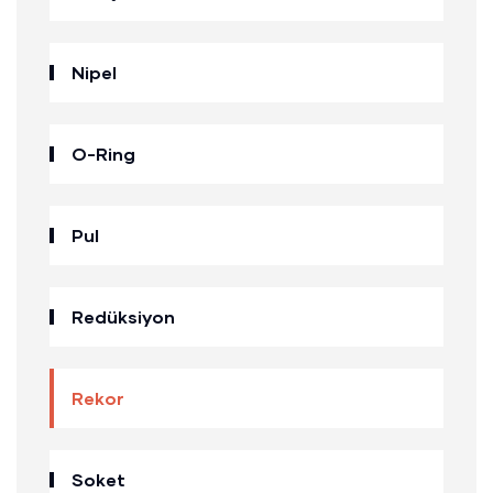
Nipel
O-Ring
Pul
Redüksiyon
Rekor
Soket