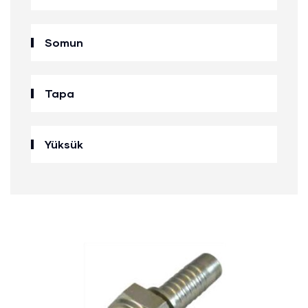
Somun
Tapa
Yüksük