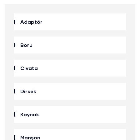
Adaptör
Boru
Civata
Dirsek
Kaynak
Manşon