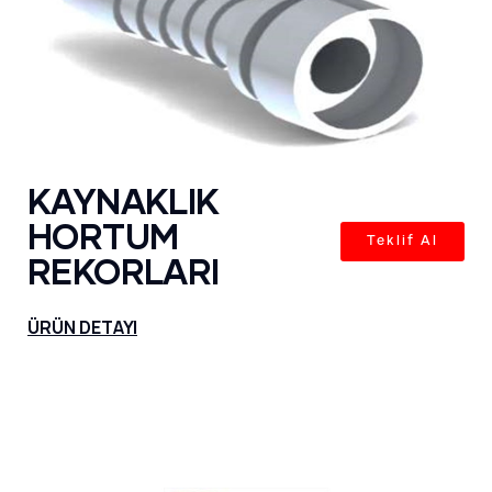
KAYNAKLIK
HORTUM
Teklif Al
REKORLARI
ÜRÜN DETAYI