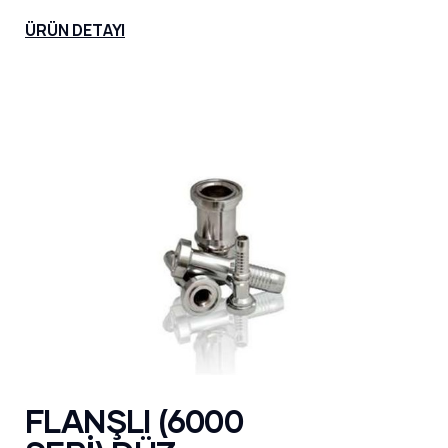
ÜRÜN DETAYI
FLANŞLI (6000