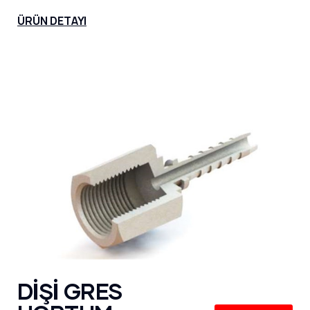
ÜRÜN DETAYI
DİŞİ GRES