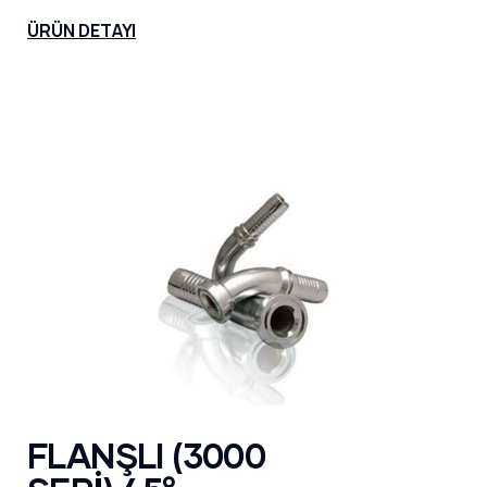
ÜRÜN DETAYI
FLANŞLI (3000