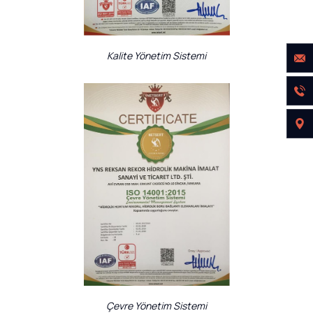
Kalite Yönetim Sistemi
Çevre Yönetim Sistemi