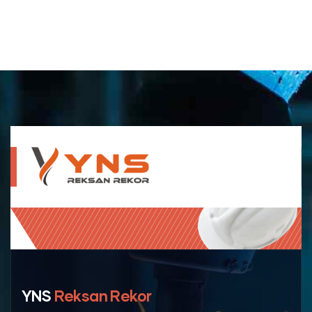
YNS
Reksan Rekor