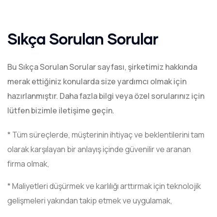
Sıkça Sorulan Sorular
Bu Sıkça Sorulan Sorular sayfası, şirketimiz hakkında
merak ettiğiniz konularda size yardımcı olmak için
hazırlanmıştır. Daha fazla bilgi veya özel sorularınız için
lütfen bizimle iletişime geçin.
* Tüm süreçlerde, müşterinin ihtiyaç ve beklentilerini tam
olarak karşılayan bir anlayış içinde güvenilir ve aranan
firma olmak,
* Maliyetleri düşürmek ve karlılığı arttırmak için teknolojik
gelişmeleri yakından takip etmek ve uygulamak,