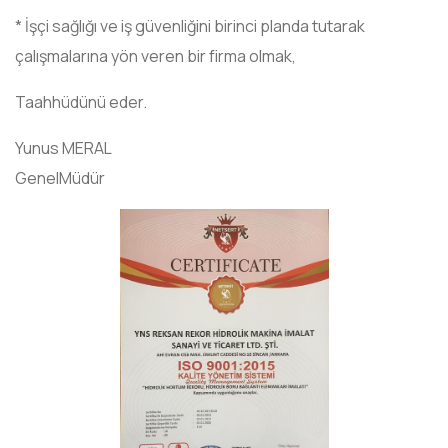
* İşçi sağlığı ve iş güvenliğini birinci planda tutarak
çalışmalarına yön veren bir firma olmak,
Taahhüdünü eder.
Yunus MERAL
GenelMüdür