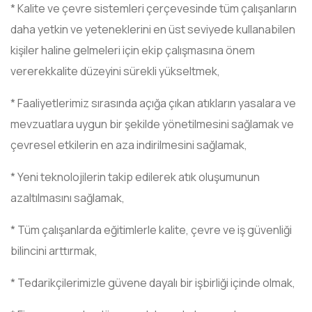
* Kalite ve çevre sistemleri çerçevesinde tüm çalışanların
daha yetkin ve yeteneklerini en üst seviyede kullanabilen
kişiler haline gelmeleri için ekip çalışmasına önem
vererekkalite düzeyini sürekli yükseltmek,
* Faaliyetlerimiz sırasında açığa çıkan atıkların yasalara ve
mevzuatlara uygun bir şekilde yönetilmesini sağlamak ve
çevresel etkilerin en aza indirilmesini sağlamak,
* Yeni teknolojilerin takip edilerek atık oluşumunun
azaltılmasını sağlamak,
* Tüm çalışanlarda eğitimlerle kalite, çevre ve iş güvenliği
bilincini arttırmak,
* Tedarikçilerimizle güvene dayalı bir işbirliği içinde olmak,