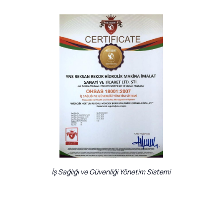
İş Sağlığı ve Güvenliği Yönetim Sistemi