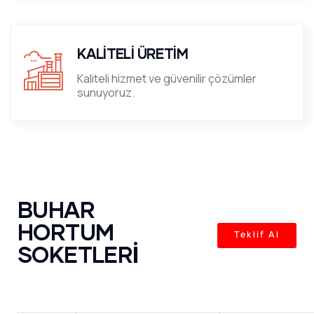
KALİTELİ ÜRETİM
Kaliteli hizmet ve güvenilir çözümler
sunuyoruz.
BUHAR
HORTUM
Teklif Al
SOKETLERİ