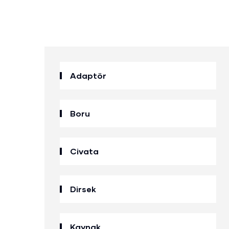
Adaptör
Boru
Civata
Dirsek
Kaynak