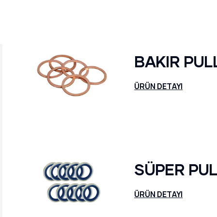
BAKIR PUL
ÜRÜN DETAYI
SÜPER PU
ÜRÜN DETAYI