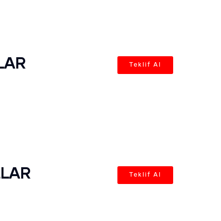
LAR
Teklif Al
LLAR
Teklif Al