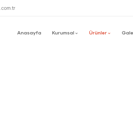
.com.tr
Anasayfa
Kurumsal
Ürünler
Gale