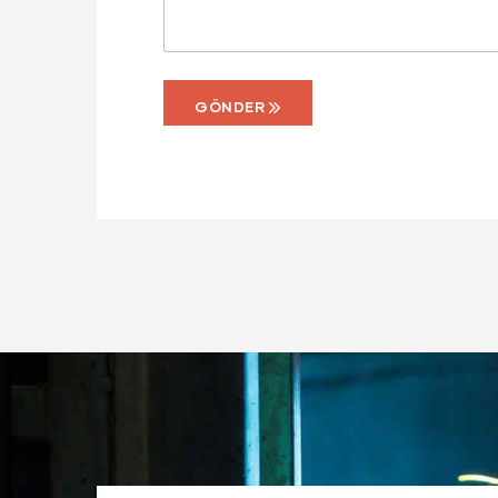
GÖNDER