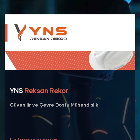
YNS
Reksan Rekor
Güvenilir ve Çevre Dostu Mühendislik