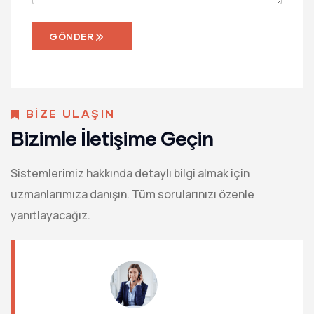
GÖNDER
BİZE ULAŞIN
Bizimle İletişime Geçin
Sistemlerimiz hakkında detaylı bilgi almak için
uzmanlarımıza danışın. Tüm sorularınızı özenle
yanıtlayacağız.