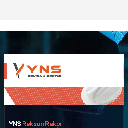
YNS
Reksan Rekor