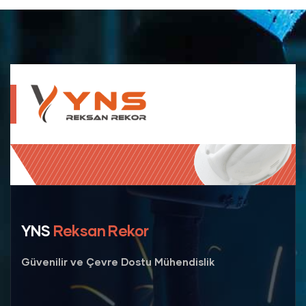
YNS
Reksan Rekor
Güvenilir ve Çevre Dostu Mühendislik