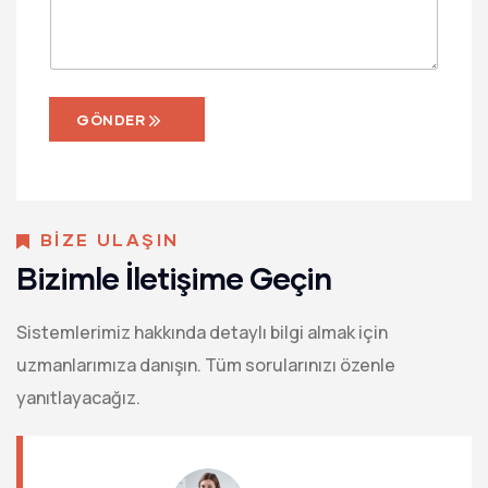
GÖNDER
BİZE ULAŞIN
Bizimle İletişime Geçin
Sistemlerimiz hakkında detaylı bilgi almak için
uzmanlarımıza danışın. Tüm sorularınızı özenle
yanıtlayacağız.